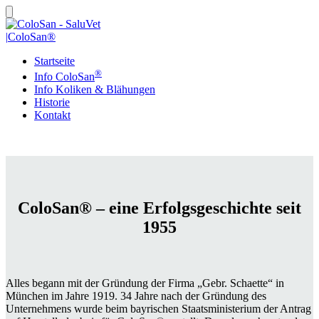
|
ColoSan®
Startseite
®
Info ColoSan
Info Koliken & Blähungen
Historie
Kontakt
ColoSan® – eine Erfolgsgeschichte seit
1955
Alles begann mit der Gründung der Firma „Gebr. Schaette“ in
München im Jahre 1919. 34 Jahre nach der Gründung des
Unternehmens wurde beim bayrischen Staatsministerium der Antrag